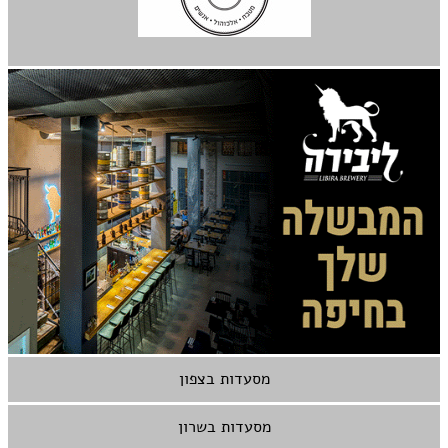
מסעדות בצפון
מסעדות בשרון