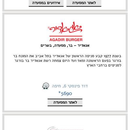
לאתר המסעדה
אירועים במסעדה
אגאדיר – בר, מסעדה, בשרים
בשנת 1977 קבע סניפה הראשון של אגאדיר בתל אביב את המונח בר
בורגר בפעם הראשונה ומאז ועד היום צמחה רשת אגאדיר בר בורגר
לסניפים ברחבי הארץ
דוד פינסקי 6, חיפה
5690*
לאתר המסעדה