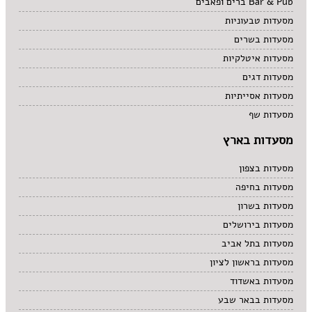
Bar & Pub ברים ופאבים
מסעדות טבעוניות
מסעדות בשרים
מסעדות איטלקיות
מסעדות דגים
מסעדות אסייתיות
מסעדות שף
מסעדות בארץ
מסעדות בצפון
מסעדות בחיפה
מסעדות בשרון
מסעדות בירושלים
מסעדות בתל אביב
מסעדות בראשון לציון
מסעדות באשדוד
מסעדות בבאר שבע