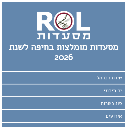
מסעדות מומלצות בחיפה לשנת
2026
אירועים