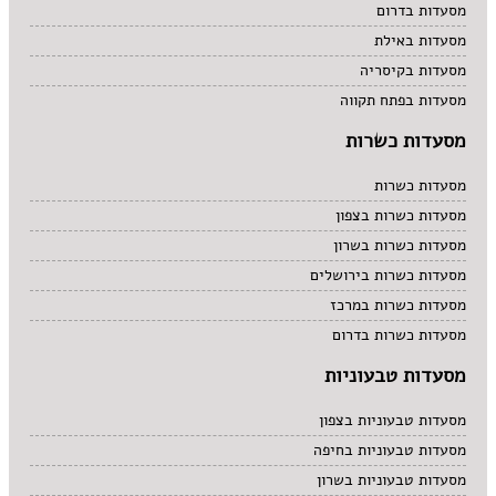
מסעדות בדרום
מסעדות באילת
מסעדות בקיסריה
מסעדות בפתח תקווה
מסעדות כשרות
מסעדות כשרות
מסעדות כשרות בצפון
מסעדות כשרות בשרון
מסעדות כשרות בירושלים
מסעדות כשרות במרכז
מסעדות כשרות בדרום
מסעדות טבעוניות
מסעדות טבעוניות בצפון
מסעדות טבעוניות בחיפה
מסעדות טבעוניות בשרון