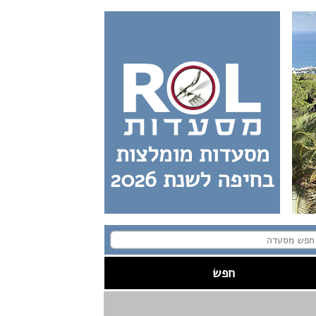
מסעדות מומלצות
בחיפה לשנת 2026