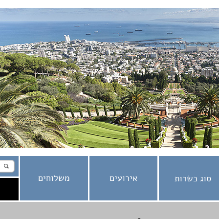
אירועים
משלוחים
סוג כשרות